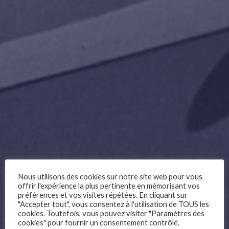
Nous utilisons des cookies sur notre site web pour vous
offrir l'expérience la plus pertinente en mémorisant vos
préférences et vos visites répétées. En cliquant sur
"Accepter tout", vous consentez à l'utilisation de TOUS les
cookies. Toutefois, vous pouvez visiter "Paramètres des
cookies" pour fournir un consentement contrôlé.
–