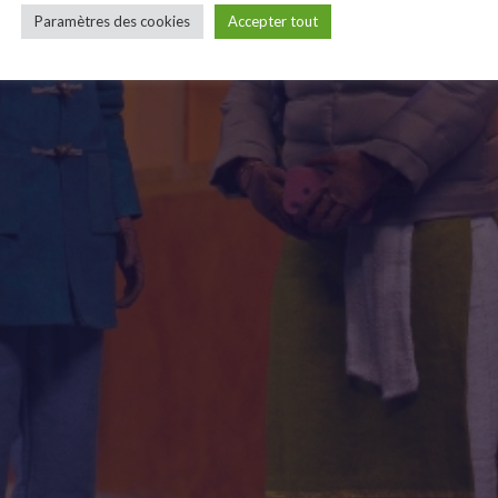
Paramètres des cookies
Accepter tout