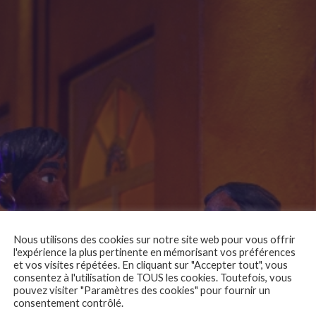
Nous utilisons des cookies sur notre site web pour vous offrir
l'expérience la plus pertinente en mémorisant vos préférences
et vos visites répétées. En cliquant sur "Accepter tout", vous
consentez à l'utilisation de TOUS les cookies. Toutefois, vous
pouvez visiter "Paramètres des cookies" pour fournir un
consentement contrôlé.