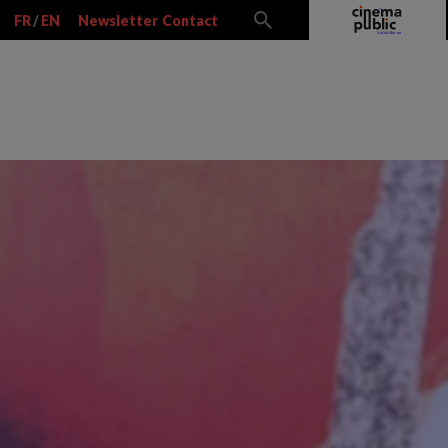
FR
/
EN
Newsletter
Contact