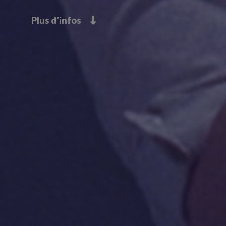
Plus d'infos