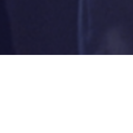
Séances publiques