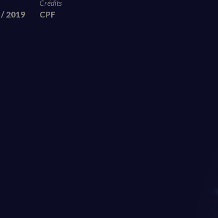
Crédits
 / 2019
CPF