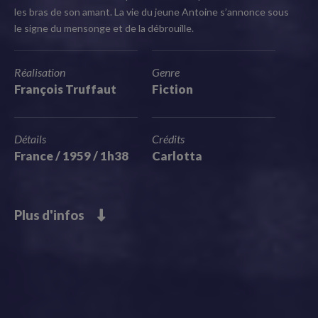
les bras de son amant. La vie du jeune Antoine s’annonce sous
le signe du mensonge et de la débrouille.
Réalisation
Genre
François Truffaut
Fiction
Détails
Crédits
France / 1959 / 1h38
Carlotta
Plus d'infos