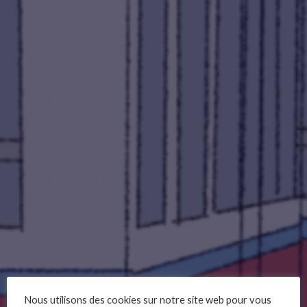
Nous utilisons des cookies sur notre site web pour vous
Animations 2024