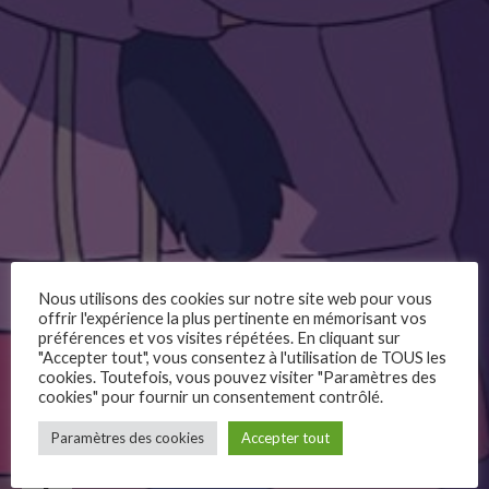
Nous utilisons des cookies sur notre site web pour vous
offrir l'expérience la plus pertinente en mémorisant vos
préférences et vos visites répétées. En cliquant sur
"Accepter tout", vous consentez à l'utilisation de TOUS les
cookies. Toutefois, vous pouvez visiter "Paramètres des
cookies" pour fournir un consentement contrôlé.
–
Paramètres des cookies
Accepter tout
Follow Us