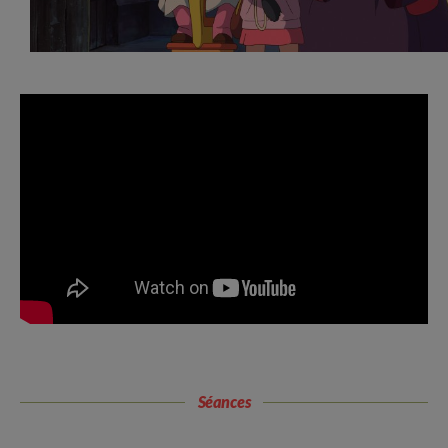
Séances