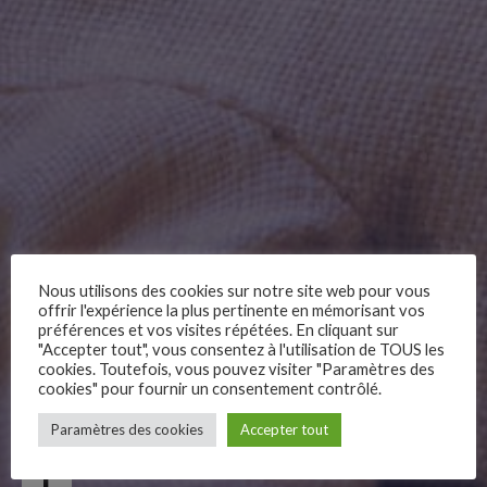
Nous utilisons des cookies sur notre site web pour vous
offrir l'expérience la plus pertinente en mémorisant vos
préférences et vos visites répétées. En cliquant sur
"Accepter tout", vous consentez à l'utilisation de TOUS les
cookies. Toutefois, vous pouvez visiter "Paramètres des
cookies" pour fournir un consentement contrôlé.
–
Paramètres des cookies
Accepter tout
Follow Us