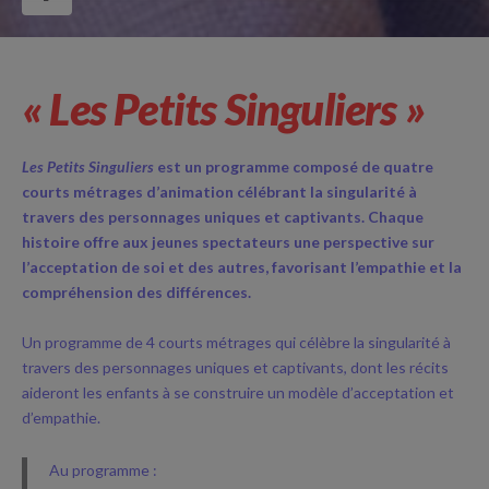
« Les Petits Singuliers »
Les Petits Singuliers
est un programme composé de quatre
courts métrages d’animation célébrant la singularité à
travers des personnages uniques et captivants. Chaque
histoire offre aux jeunes spectateurs une perspective sur
l’acceptation de soi et des autres, favorisant l’empathie et la
compréhension des différences.
Un programme de 4 courts métrages qui célèbre la singularité à
travers des personnages uniques et captivants, dont les récits
aideront les enfants à se construire un modèle d’acceptation et
d’empathie.
Au programme :