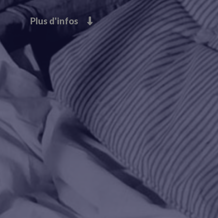
Plus d'infos