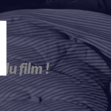
du film !