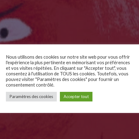
Nous utilisons des cookies sur notre site web pour vous offrir
l'expérience la plus pertinente en mémorisant vos préférences
et vos visites répétées. En cliquant sur "Accepter tout", vous
consentez à l'utilisation de TOUS les cookies. Toutefois, vous
pouvez visiter "Paramètres des cookies" pour fournir un
consentement contrôlé.
Paramètres des cookies
Accepter tout