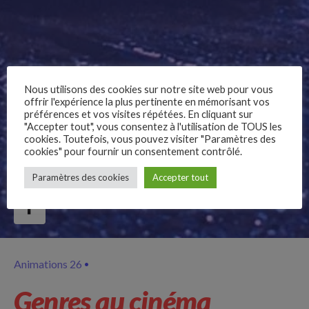
Nous utilisons des cookies sur notre site web pour vous
offrir l'expérience la plus pertinente en mémorisant vos
préférences et vos visites répétées. En cliquant sur
"Accepter tout", vous consentez à l'utilisation de TOUS les
cookies. Toutefois, vous pouvez visiter "Paramètres des
cookies" pour fournir un consentement contrôlé.
–
Paramètres des cookies
Accepter tout
Follow Us
Animations 26
Genres au cinéma