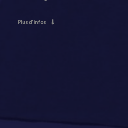
Plus d'infos