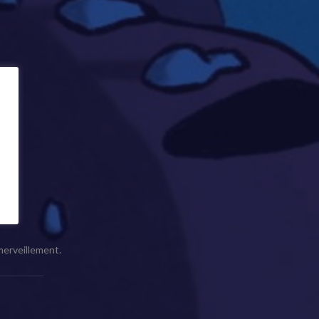
émerveillement.