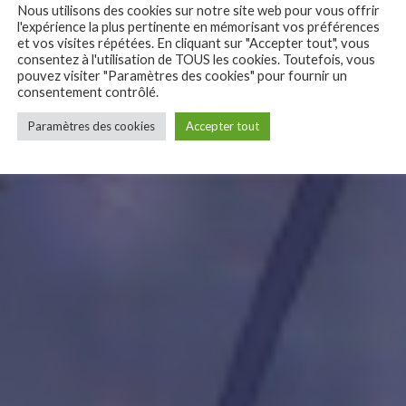
Nous utilisons des cookies sur notre site web pour vous offrir
l'expérience la plus pertinente en mémorisant vos préférences
et vos visites répétées. En cliquant sur "Accepter tout", vous
consentez à l'utilisation de TOUS les cookies. Toutefois, vous
pouvez visiter "Paramètres des cookies" pour fournir un
consentement contrôlé.
Paramètres des cookies
Accepter tout