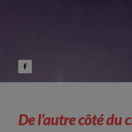
De l’autre côté du c