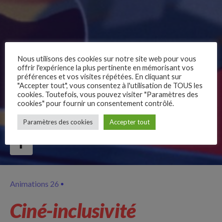
Nous utilisons des cookies sur notre site web pour vous
offrir l'expérience la plus pertinente en mémorisant vos
préférences et vos visites répétées. En cliquant sur
"Accepter tout", vous consentez à l'utilisation de TOUS les
cookies. Toutefois, vous pouvez visiter "Paramètres des
cookies" pour fournir un consentement contrôlé.
–
Paramètres des cookies
Accepter tout
Follow Us
Animations 26
Ciné-inclusivité