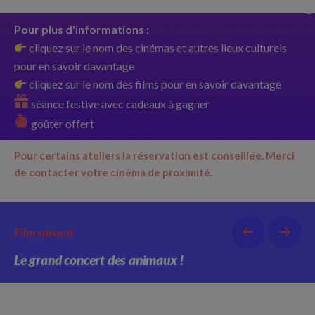
Pour plus d'informations :
cliquez sur le nom des cinémas et autres lieux culturels
pour en savoir davantage
cliquez sur le nom des films pour en savoir davantage
séance festive avec cadeaux à gagner
goûter offert
Pour certains ateliers la réservation est conseillée.
Merci
de contacter votre cinéma de proximité.
Film suivant
Le grand concert des animaux !