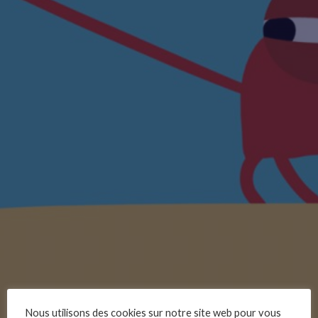
Nous utilisons des cookies sur notre site web pour vous