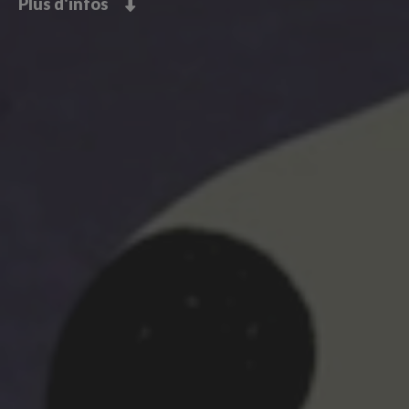
Plus d'infos