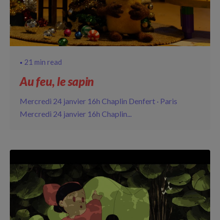
21 min read
Au feu, le sapin
Mercredi 24 janvier 16h Chaplin Denfert · Paris
Mercredi 24 janvier 16h Chaplin...