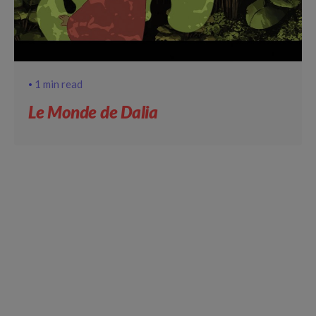
1 min read
Le Monde de Dalia