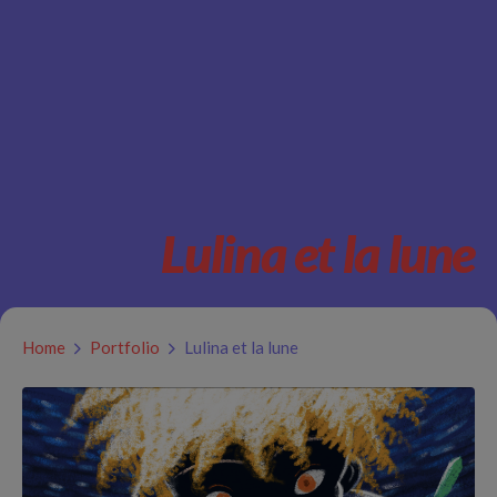
Lulina et la lune
Home
Portfolio
Lulina et la lune