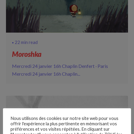
22 min read
Moroshka
Mercredi 24 janvier 16h Chaplin Denfert · Paris
Mercredi 24 janvier 16h Chaplin...
Nous utilisons des cookies sur notre site web pour vous
offrir l'expérience la plus pertinente en mémorisant vos
préférences et vos visites répétées. En cliquant sur