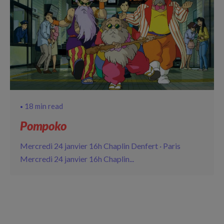
18 min read
Pompoko
Mercredi 24 janvier 16h Chaplin Denfert · Paris
Mercredi 24 janvier 16h Chaplin...