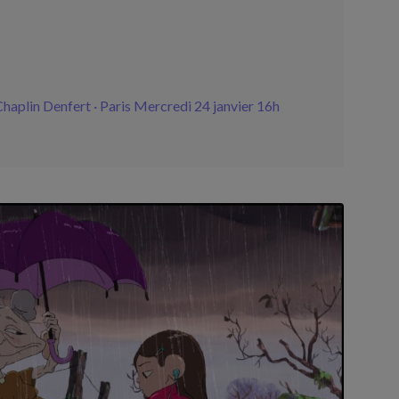
haplin Denfert · Paris Mercredi 24 janvier 16h