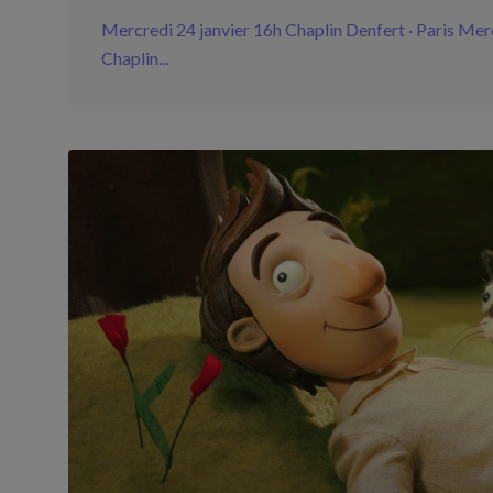
Mercredi 24 janvier 16h Chaplin Denfert · Paris Mer
Chaplin...