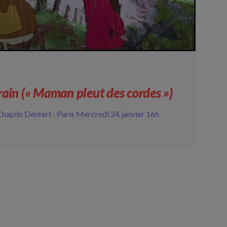
ain (« Maman pleut des cordes »)
haplin Denfert · Paris Mercredi 24 janvier 16h