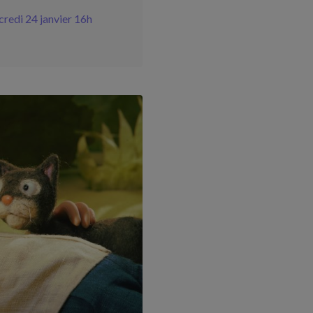
credi 24 janvier 16h