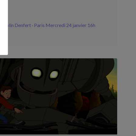
haplin Denfert · Paris Mercredi 24 janvier 16h