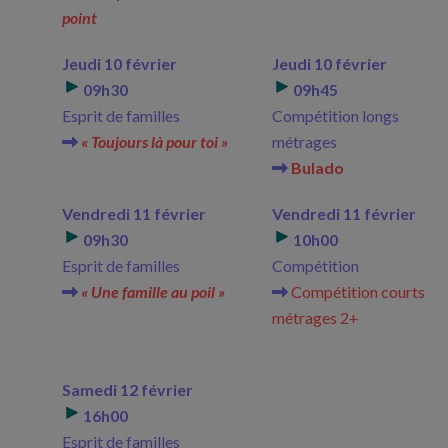
point
Jeudi 10 février
Jeudi 10 février
09h30
09h45
Esprit de familles
Compétition longs
« Toujours là pour toi »
métrages
Bulado
Vendredi 11 février
Vendredi 11 février
09h30
10h00
Esprit de familles
Compétition
« Une famille au poil »
Compétition courts
métrages 2+
Samedi 12 février
16h00
Esprit de familles