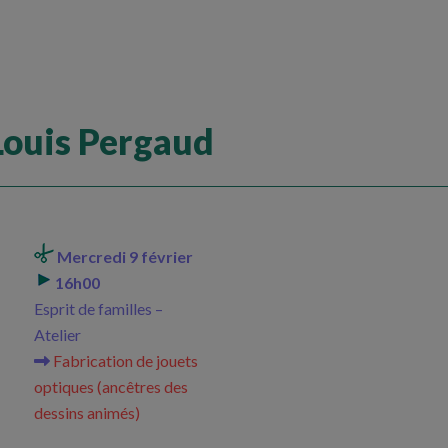
ouis Pergaud
Mercredi 9 février
16h00
Esprit de familles –
Atelier
Fabrication de jouets
optiques (ancêtres des
dessins animés)