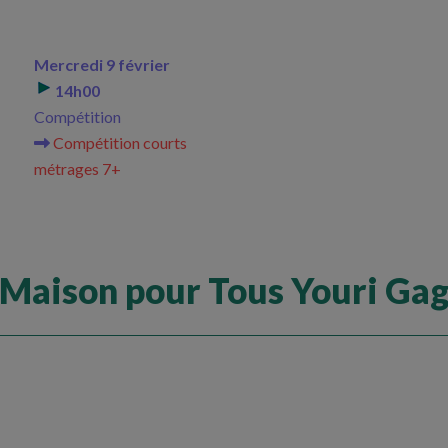
Mercredi 9 février
14h00
Compétition
Compétition courts
métrages 7+
Maison pour Tous Youri Gag