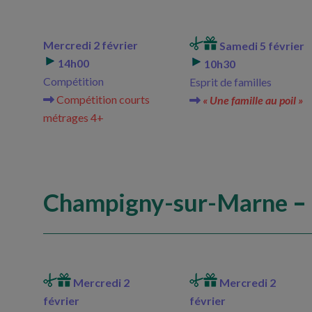
Mercredi 2 février
Samedi 5 février
14h00
10h30
Compétition
Esprit de familles
Compétition courts
« Une famille au poil »
métrages 4+
Champigny-sur-Marne
– 
Mercredi 2
Mercredi 2
février
février