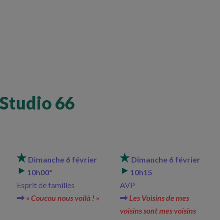
Studio 66
Dimanche 6 février
Dimanche 6 février
10h00
*
10h15
Esprit de familles
AVP
« Coucou nous voilà ! »
Les Voisins de mes
voisins sont mes voisins