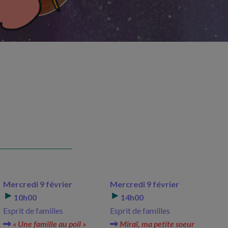
Mercredi 9 février
Mercredi 9 février
10h00
14h00
Esprit de familles
Esprit de familles
« Une famille au poil »
Miraï, ma petite soeur