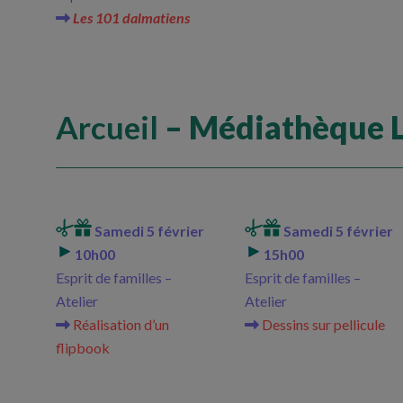
Les 101 dalmatiens
Arcueil
– Médiathèque L
Samedi 5 février
Samedi 5 février
10h00
15h00
Esprit de familles –
Esprit de familles –
Atelier
Atelier
Réalisation d’un
Dessins sur pellicule
flipbook