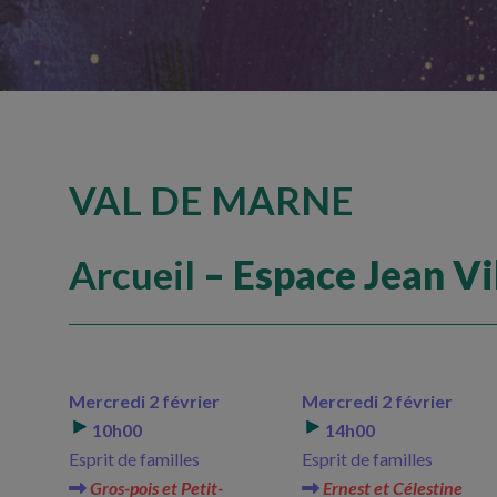
VAL DE MARNE
Arcueil
– Espace Jean Vi
Mercredi 2 février
Mercredi 2 février
10h00
14h00
Esprit de familles
Esprit de familles
Gros-pois et Petit-
Ernest et Célestine