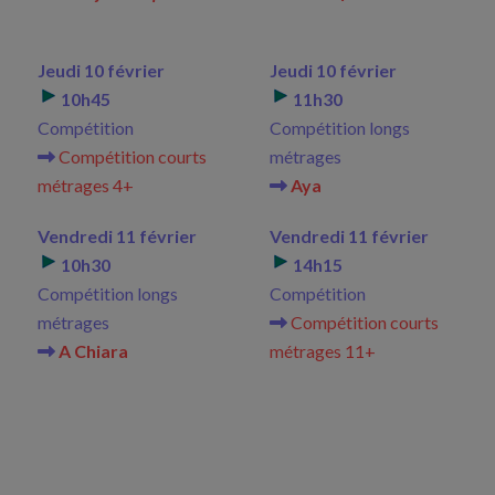
Jeudi 10 février
Jeudi 10 février
10h45
11h30
Compétition
Compétition longs
Compétition courts
métrages
métrages 4+
Aya
Vendredi 11 février
Vendredi 11 février
10h30
14h15
Compétition longs
Compétition
métrages
Compétition courts
A Chiara
métrages 11+