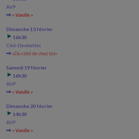
AVP
« Vanille »
Dimanche 13 février
16h30
Ciné-Devinettes
«Du côté de chez toi»
Samedi 19 février
16h30
AVP
« Vanille »
Dimanche 20 février
14h30
AVP
« Vanille »