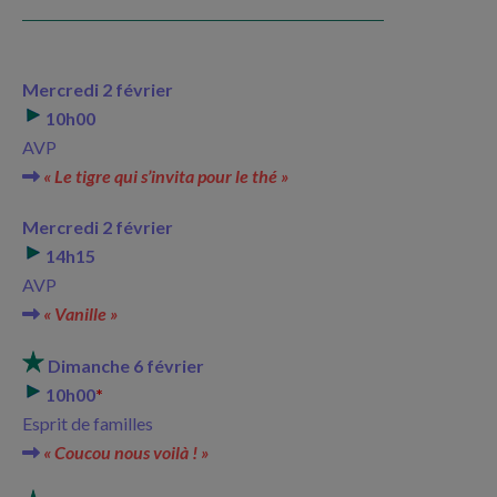
Mercredi 2 février
10h00
AVP
« Le tigre qui s’invita pour le thé »
Mercredi 2 février
14h15
AVP
« Vanille »
Dimanche 6 février
10h00
*
Esprit de familles
« Coucou nous voilà ! »