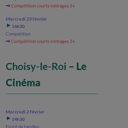
Compétition courts métrages 2+
Mercredi 23 février
16h30
Compétition
Compétition courts métrages 2+
Choisy-le-Roi
– Le
Cinéma
Mercredi 2 février
14h30
Esprit de familles