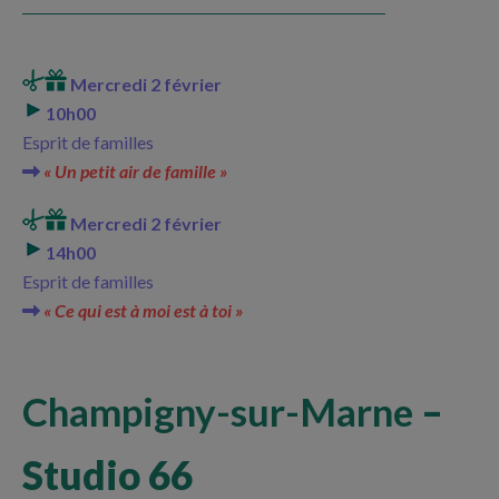
Mercredi 2 février
10h00
Esprit de familles
« Un petit air de famille »
Mercredi 2 février
14h00
Esprit de familles
« Ce qui est à moi est à toi »
Champigny-sur-Marne
–
Studio 66