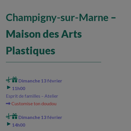
Champigny-sur-Marne
–
Maison des Arts
Plastiques
Dimanche 13 février
11h00
Esprit de familles – Atelier
Customise ton doudou
Dimanche 13 février
14h00