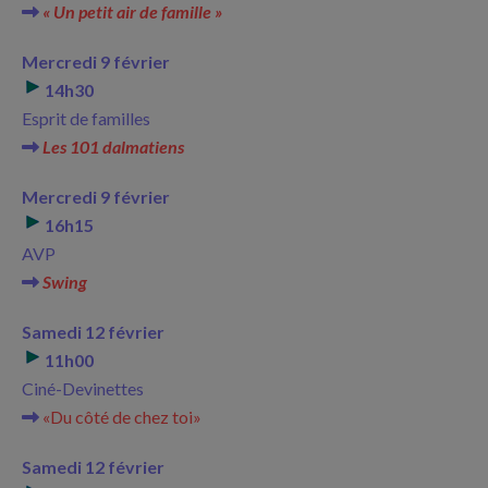
« Un petit air de famille »
Mercredi 9 février
14h30
Esprit de familles
Les 101 dalmatiens
Mercredi 9 février
16h15
AVP
Swing
Samedi 12 février
11h00
Ciné-Devinettes
«Du côté de chez toi»
Samedi 12 février