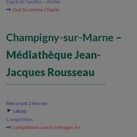
Esprit de familles – Atelier
Joue la comme Chaplin
Champigny-sur-Marne
–
Médiathèque Jean-
Jacques Rousseau
Mercredi 2 février
14h00
Compétition
Compétition courts métrages 4+