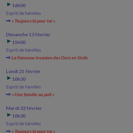
16h00
Esprit de familles
« Toujours là pour toi »
Dimanche 13 février
15h00
Esprit de familles
La Fameuse invasion des Ours en Sicile
Lundi 21 février
10h30
Esprit de familles
« Une famille au poil »
Mardi 22 février
10h30
Esprit de familles
« Toujours là pour toi »