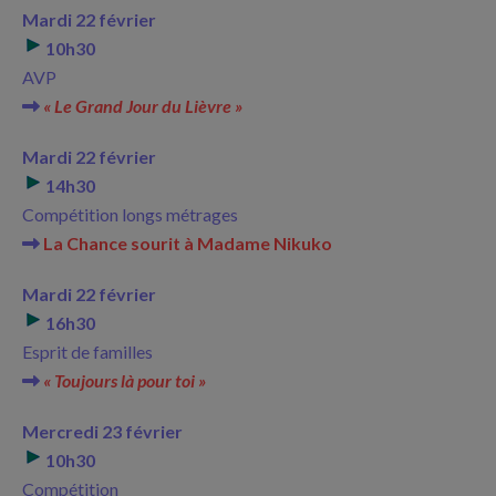
Mardi 22 février
10h30
AVP
« Le Grand Jour du Lièvre »
Mardi 22 février
14h30
Compétition longs métrages
La Chance sourit à Madame Nikuko
Mardi 22 février
16h30
Esprit de familles
« Toujours là pour toi »
Mercredi 23 février
10h30
Compétition