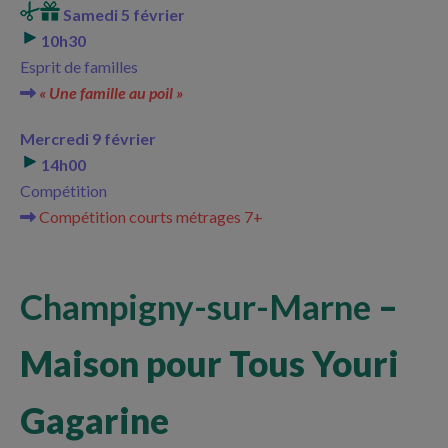
Samedi 5 février
10h30
Esprit de familles
« Une famille au poil »
Mercredi 9 février
14h00
Compétition
Compétition courts métrages 7+
Champigny-sur-Marne
–
Maison pour Tous Youri
Gagarine