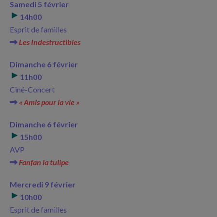
Samedi 5 février
14h00
Esprit de familles
Les Indestructibles
Dimanche 6 février
11h00
Ciné-Concert
« Amis pour la vie »
Dimanche 6 février
15h00
AVP
Fanfan la tulipe
Mercredi 9 février
10h00
Esprit de familles