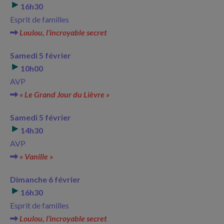
16h30
Esprit de familles
Loulou, l’incroyable secret
Samedi 5 février
10h00
AVP
« Le Grand Jour du Lièvre »
Samedi 5 février
14h30
AVP
« Vanille »
Dimanche 6 février
16h30
Esprit de familles
Loulou, l’incroyable secret