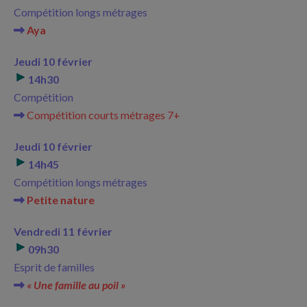
Compétition longs métrages
Aya
Jeudi 10 février
14h30
Compétition
Compétition courts métrages 7+
Jeudi 10 février
14h45
Compétition longs métrages
Petite nature
Vendredi 11 février
09h30
Esprit de familles
« Une famille au poil »