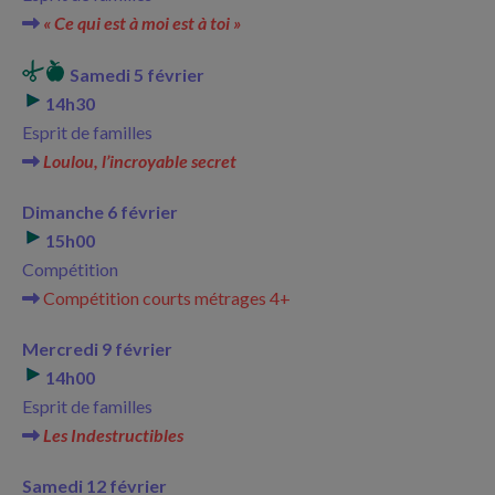
« Ce qui est à moi est à toi »
Samedi 5 février
14h30
Esprit de familles
Loulou, l’incroyable secret
Dimanche 6 février
15h00
Compétition
Compétition courts métrages 4+
Mercredi 9 février
14h00
Esprit de familles
Les Indestructibles
Samedi 12 février