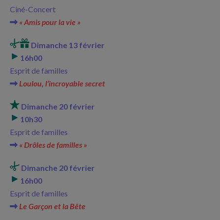
Ciné-Concert
« Amis pour la vie »
Dimanche 13 février
16h00
Esprit de familles
Loulou, l’incroyable secret
Dimanche 20 février
10h30
Esprit de familles
« Drôles de familles »
Dimanche 20 février
16h00
Esprit de familles
Le Garçon et la Bête