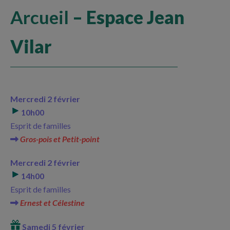
Arcueil
– Espace Jean
Vilar
Mercredi 2 février
10h00
Esprit de familles
Gros-pois et Petit-point
Mercredi 2 février
14h00
Esprit de familles
Ernest et Célestine
Samedi 5 février