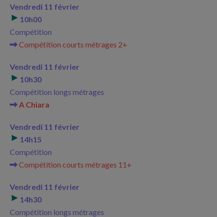
Vendredi 11 février
10h00
Compétition
Compétition courts métrages 2+
Vendredi 11 février
10h30
Compétition longs métrages
A Chiara
Vendredi 11 février
14h15
Compétition
Compétition courts métrages 11+
Vendredi 11 février
14h30
Compétition longs métrages