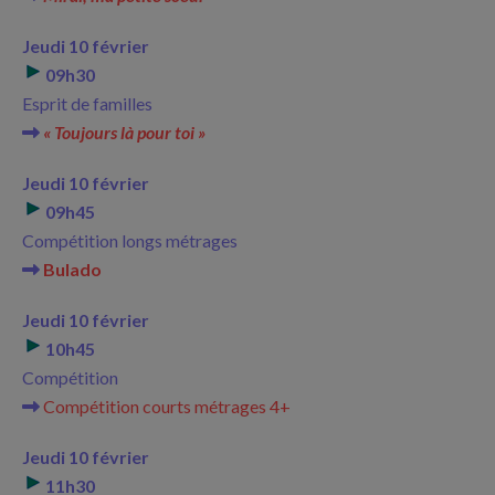
Jeudi 10 février
09h30
Esprit de familles
« Toujours là pour toi »
Jeudi 10 février
09h45
Compétition longs métrages
Bulado
Jeudi 10 février
10h45
Compétition
Compétition courts métrages 4+
Jeudi 10 février
11h30