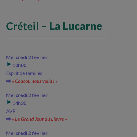
Créteil
– La Lucarne
Mercredi 2 février
10h00
Esprit de familles
« Coucou nous voilà ! »
Mercredi 2 février
14h30
AVP
« Le Grand Jour du Lièvre »
Mercredi 2 février