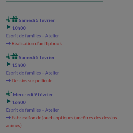
Samedi 5 février
10h00
Esprit de familles – Atelier
Réalisation d’un flipbook
Samedi 5 février
15h00
Esprit de familles – Atelier
Dessins sur pellicule
Mercredi 9 février
16h00
Esprit de familles – Atelier
Fabrication de jouets optiques (ancêtres des dessins
animés)