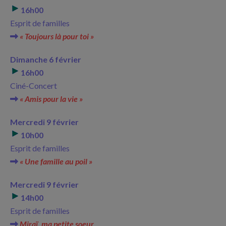
16h00
Esprit de familles
« Toujours là pour toi »
Dimanche 6 février
16h00
Ciné-Concert
« Amis pour la vie »
Mercredi 9 février
10h00
Esprit de familles
« Une famille au poil »
Mercredi 9 février
14h00
Esprit de familles
Miraï, ma petite soeur