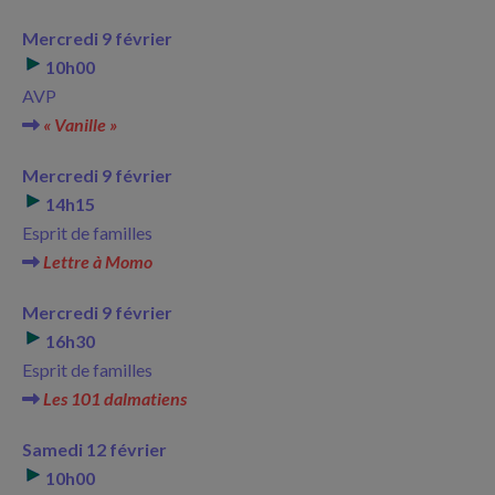
Mercredi 9 février
10h00
AVP
« Vanille »
Mercredi 9 février
14h15
Esprit de familles
Lettre à Momo
Mercredi 9 février
16h30
Esprit de familles
Les 101 dalmatiens
Samedi 12 février
10h00