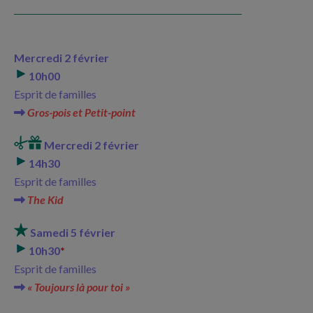
Mercredi 2 février
10h00
Esprit de familles
Gros-pois et Petit-point
Mercredi 2 février
14h30
Esprit de familles
The Kid
Samedi 5 février
10h30
*
Esprit de familles
« Toujours là pour toi »