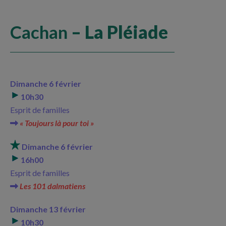
Cachan
– La Pléiade
Dimanche 6 février
10h30
Esprit de familles
« Toujours là pour toi »
Dimanche 6 février
16h00
Esprit de familles
Les 101 dalmatiens
Dimanche 13 février
10h30