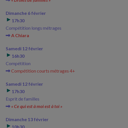
Dimanche 6 février
17h30
Compétition longs métrages
A Chiara
Samedi 12 février
16h30
Compétition
Compétition courts métrages 4+
Samedi 12 février
17h30
Esprit de familles
« Ce qui est à moi est à toi »
Dimanche 13 février
10h30