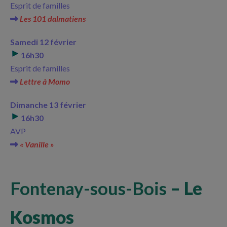
Esprit de familles
Les 101 dalmatiens
Samedi 12 février
16h30
Esprit de familles
Lettre à Momo
Dimanche 13 février
16h30
AVP
« Vanille »
Fontenay-sous-Bois
– Le
Kosmos