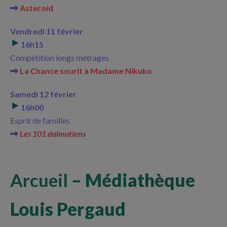
Asteroid
Vendredi 11 février
16h15
Compétition longs métrages
La Chance sourit à Madame Nikuko
Samedi 12 février
16h00
Esprit de familles
Les 101 dalmatiens
Arcueil
– Médiathèque
Louis Pergaud