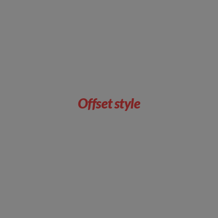
Offset style