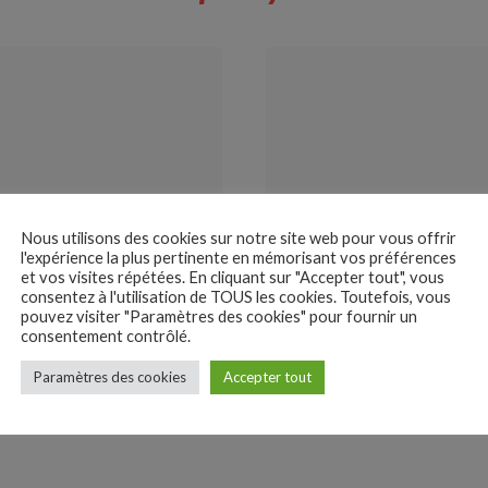
rt Shopping
Nous utilisons des cookies sur notre site web pour vous offrir
l'expérience la plus pertinente en mémorisant vos préférences
et vos visites répétées. En cliquant sur "Accepter tout", vous
consentez à l'utilisation de TOUS les cookies. Toutefois, vous
pouvez visiter "Paramètres des cookies" pour fournir un
consentement contrôlé.
Paramètres des cookies
Accepter tout