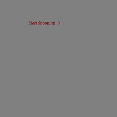
Start Shopping