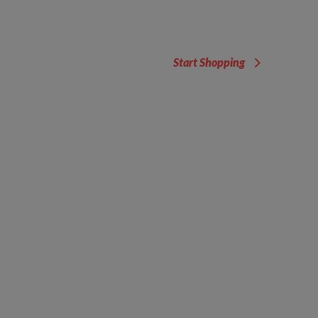
Start Shopping