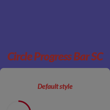
Circle Progress Bar SC
Default style