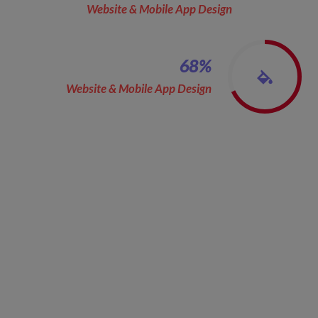
Website & Mobile App Design
68
%
Website & Mobile App Design