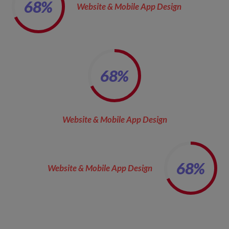
68
%
Website & Mobile App Design
68
%
Website & Mobile App Design
68
%
Website & Mobile App Design