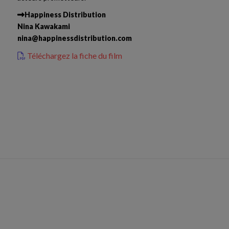
Happiness Distribution
Nina Kawakami
nina
@
happinessdistribution.com
Téléchargez la fiche du film