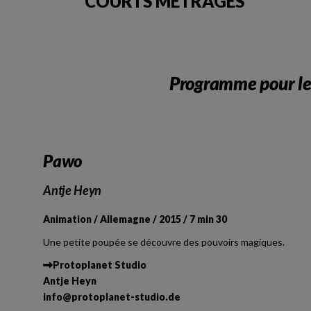
COURTS MÉTRAGES
Programme pour le
Pawo
Antje Heyn
Animation / Allemagne / 2015 / 7 min 30
Une petite poupée se découvre des pouvoirs magiques.
Protoplanet Studio
Antje Heyn
info
@
protoplanet-studio.de