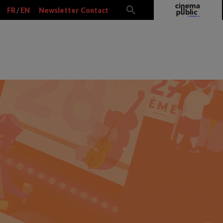
FR
/
EN
Newsletter
Contact