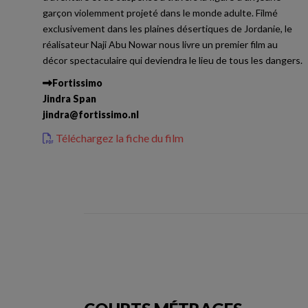
garçon violemment projeté dans le monde adulte. Filmé
exclusivement dans les plaines désertiques de Jordanie, le
réalisateur Naji Abu Nowar nous livre un premier film au
décor spectaculaire qui deviendra le lieu de tous les dangers.
Fortissimo
Jindra Span
jindra
@
fortissimo.nl
Téléchargez la fiche du film