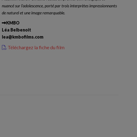
nuancé sur l’adolescence, porté par trois interprètes impressionnants
de naturel et une image remarquable.
KMBO
Léa Belbenoit
lea@kmbofilms.com
Téléchargez la fiche du film