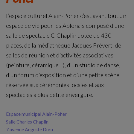
L’espace culturel Alain-Poher c’est avant tout un
espace de vie pour les Ablonais composé d’une
salle de spectacle C-Chaplin dotée de 430
places, de la médiathèque Jacques Prévert, de
salles de réunion et d’activités associatives
(peinture, céramique…), d’un studio de danse,
d’un forum d’exposition et d’une petite scène
réservée aux cérémonies locales et aux
spectacles à plus petite envergure.
Espace municipal Alain-Poher
Salle Charles Chaplin
7 avenue Auguste Duru