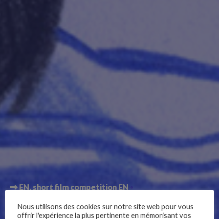
EN
short film competition EN
7+ Summer 96
Nous utilisons des cookies sur notre site web pour vous
offrir l'expérience la plus pertinente en mémorisant vos