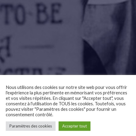
Nous utilisons des cookies sur notre site web pour vous offrir
l'expérience la plus pertinente en mémorisant vos préférences
et vos visites répétées. En cliquant sur "Accepter tout", vous
consentez à l'utilisation de TOUS les cookies. Toutefois, vous
pouvez visiter "Paramètres des cookies" pour fournir un
consentement contrôlé.
Paramètres des cookies
Accepter tout