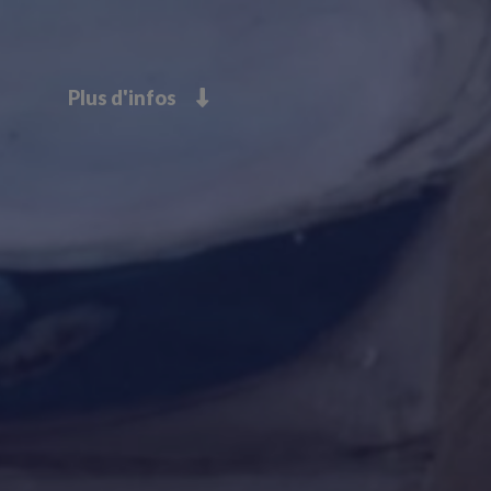
Plus d'infos