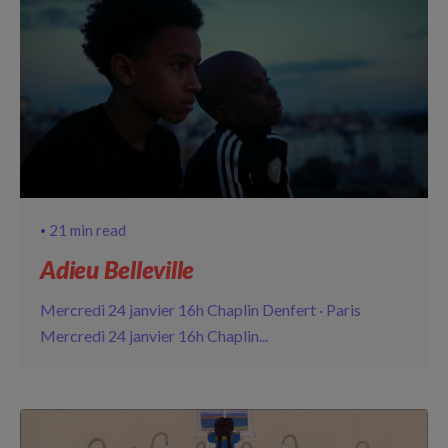
21 min read
Adieu Belleville
Mercredi 24 janvier 16h Chaplin Denfert · Paris
Mercredi 24 janvier 16h Chaplin...