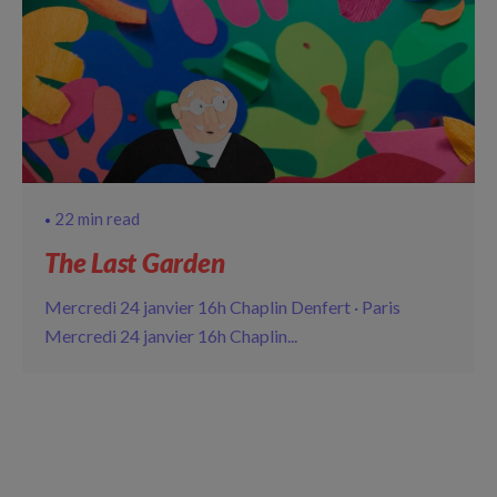
22 min read
The Last Garden
Mercredi 24 janvier 16h Chaplin Denfert · Paris
Mercredi 24 janvier 16h Chaplin...