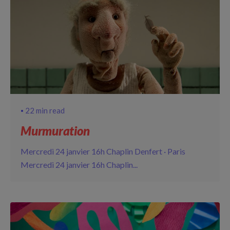
22 min read
Murmuration
Mercredi 24 janvier 16h Chaplin Denfert · Paris
Mercredi 24 janvier 16h Chaplin...