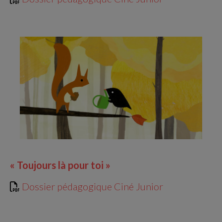
« Toujours là pour toi »
Dossier pédagogique Ciné Junior