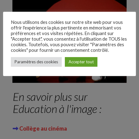
Nous utilisons des cookies sur notre site web pour vous
offrir l'expérience la plus pertinente en mémorisant vos
préférences et vos visites répétées. En cliquant sur
"Accepter tout", vous consentez à l'utilisation de TOUS les
cookies. Toutefois, vous pouvez visiter "Paramètres des
cookies" pour fournir un consentement contrôlé.
–
Paramètres des cookies
Accepter tout
Follow Us
En savoir plus sur
Education à l'image :
Collège au cinéma