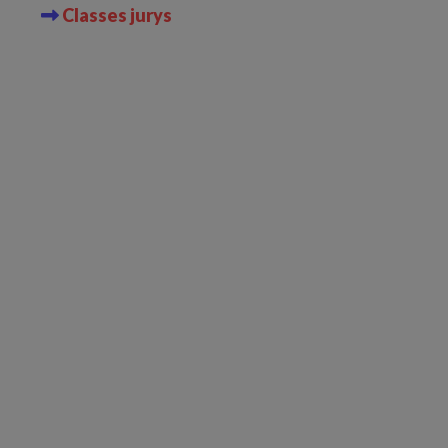
Classes jurys