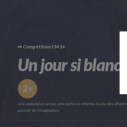
Compétition CM 2+
Un jour si blanc
Une ambulance arrive, une porte se referme. Exclu des affaires 
pouvoir de l’imagination.