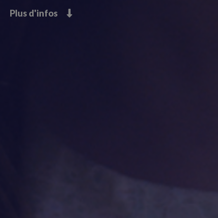
Plus d'infos