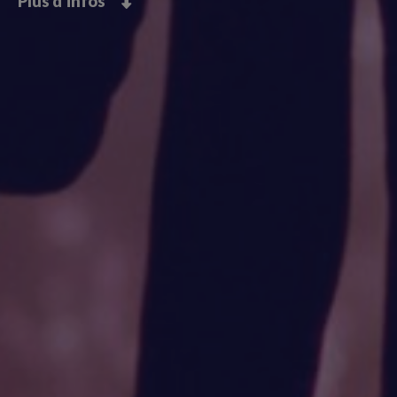
Plus d'infos