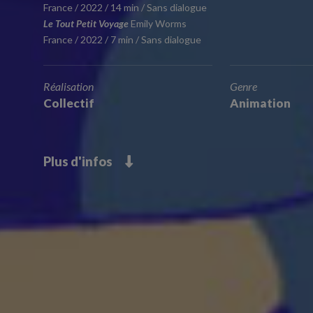
France / 2022 / 14 min / Sans dialogue
Le Tout Petit Voyage
Emily Worms
France / 2022 / 7 min / Sans dialogue
Réalisation
Genre
Collectif
Animation
Plus d'infos