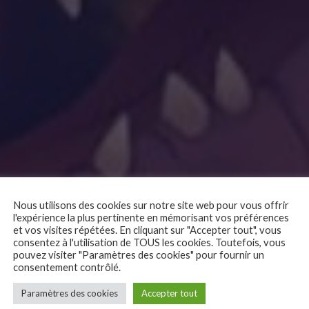
Nous utilisons des cookies sur notre site web pour vous offrir
l'expérience la plus pertinente en mémorisant vos préférences
n
et vos visites répétées. En cliquant sur "Accepter tout", vous
consentez à l'utilisation de TOUS les cookies. Toutefois, vous
pouvez visiter "Paramètres des cookies" pour fournir un
consentement contrôlé.
Paramètres des cookies
Accepter tout