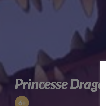
Princesse Drago