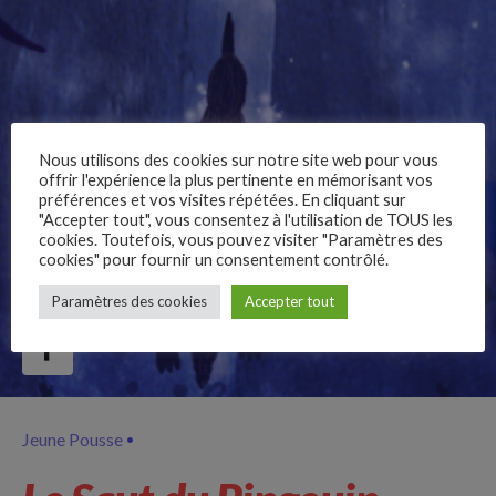
Nous utilisons des cookies sur notre site web pour vous
offrir l'expérience la plus pertinente en mémorisant vos
préférences et vos visites répétées. En cliquant sur
"Accepter tout", vous consentez à l'utilisation de TOUS les
cookies. Toutefois, vous pouvez visiter "Paramètres des
cookies" pour fournir un consentement contrôlé.
–
Paramètres des cookies
Accepter tout
Follow Us
Jeune Pousse