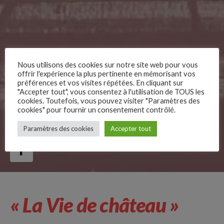
Nous utilisons des cookies sur notre site web pour vous
offrir l'expérience la plus pertinente en mémorisant vos
préférences et vos visites répétées. En cliquant sur
"Accepter tout", vous consentez à l'utilisation de TOUS les
cookies. Toutefois, vous pouvez visiter "Paramètres des
cookies" pour fournir un consentement contrôlé.
–
Paramètres des cookies
Accepter tout
Follow Us
« La Vie de château »