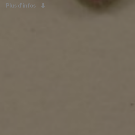
Plus d'infos