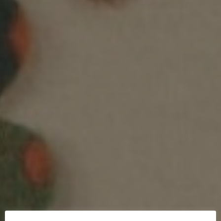
Ciné-lanterne 2024