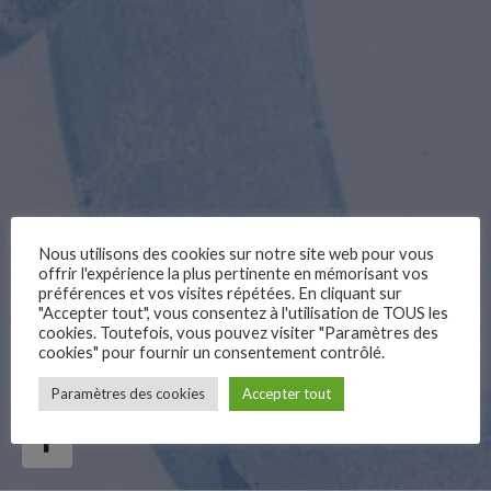
Nous utilisons des cookies sur notre site web pour vous
offrir l'expérience la plus pertinente en mémorisant vos
préférences et vos visites répétées. En cliquant sur
"Accepter tout", vous consentez à l'utilisation de TOUS les
cookies. Toutefois, vous pouvez visiter "Paramètres des
cookies" pour fournir un consentement contrôlé.
–
Paramètres des cookies
Accepter tout
Follow Us