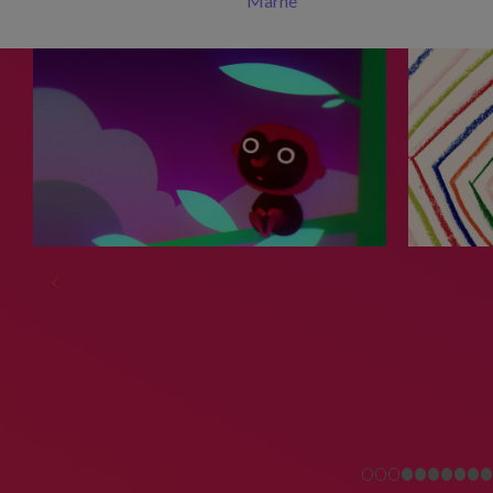
Marne