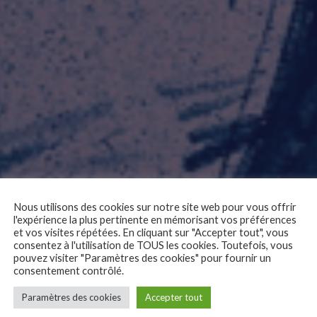
Nous utilisons des cookies sur notre site web pour vous offrir
l'expérience la plus pertinente en mémorisant vos préférences
et vos visites répétées. En cliquant sur "Accepter tout", vous
consentez à l'utilisation de TOUS les cookies. Toutefois, vous
pouvez visiter "Paramètres des cookies" pour fournir un
consentement contrôlé.
Paramètres des cookies
Accepter tout