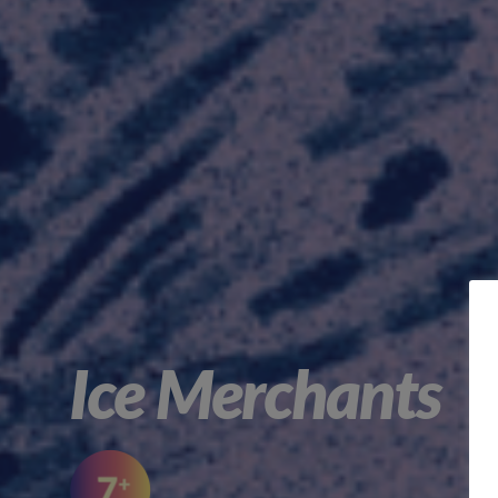
Ice Merchants