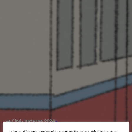
Ciné-lanterne 2024
Nous utilisons des cookies sur notre site web pour vous