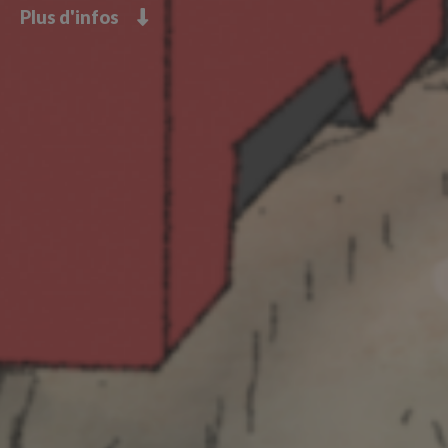
Plus d'infos