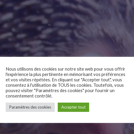
Nous utilisons des cookies sur notre site web pour vous offrir
l'expérience la plus pertinente en mémorisant vos préférences
et vos visites répétées. En cliquant sur "Accepter tout", vous
consentez à l'utilisation de TOUS les cookies. Toutefois, vous
e
pouvez visiter "Paramètres des cookies" pour fournir un
consentement contrôlé.
Paramètres des cookies
Accepter tout