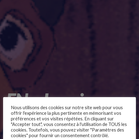
EN – Leaving
Nous utilisons des cookies sur notre site web pour vous
(Partir)
offrir l'expérience la plus pertinente en mémorisant vos
préférences et vos visites répétées. En cliquant sur
"Accepter tout", vous consentez à l'utilisation de TOUS les
cookies. Toutefois, vous pouvez visiter "Paramètres des
cookies" pour fournir un consentement contrôlé.
–