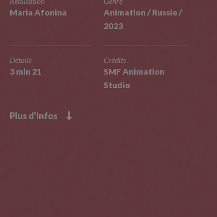
Réalisation
Genre
Maria Afonina
Animation / Russie /
2023
Détails
Crédits
3 min 21
SMF Animation
Studio
Plus d'infos