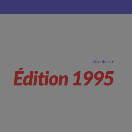
Archives
Édition 1995