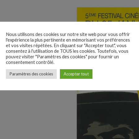
Nous utilisons des cookies sur notre site web pour vous offrir
l'expérience la plus pertinente en mémorisant vos préférences
et vos visites répétées. En cliquant sur "Accepter tout", vous
consentez à l'utilisation de TOUS les cookies. Toutefois, vous
pouvez visiter "Paramètres des cookies" pour fournir un
consentement contrôlé.
Paramètres des cookies
Accepter tout