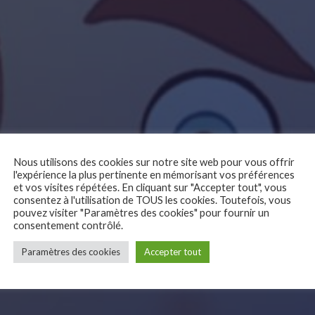
Nous utilisons des cookies sur notre site web pour vous offrir
l'expérience la plus pertinente en mémorisant vos préférences
et vos visites répétées. En cliquant sur "Accepter tout", vous
un extrait du film
consentez à l'utilisation de TOUS les cookies. Toutefois, vous
pouvez visiter "Paramètres des cookies" pour fournir un
consentement contrôlé.
Paramètres des cookies
Accepter tout