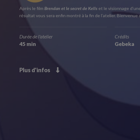
Après le film
Brendan et le secret de Kells
et le visionnage d’un
résultat vous sera enfin montré à la fin de l’atelier. Bienvenu
Durée de l'atelier
Crédits
45 min
Gebeka
Plus d'infos