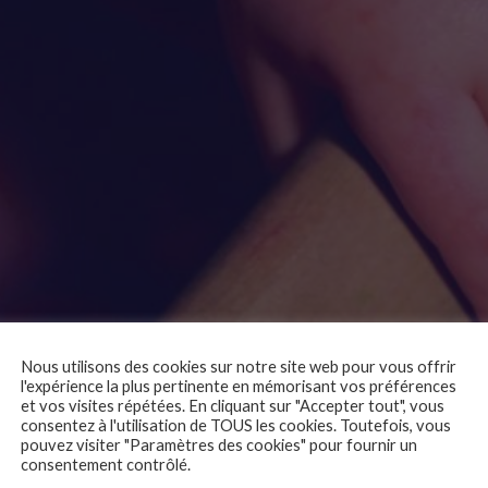
Nous utilisons des cookies sur notre site web pour vous offrir
l'expérience la plus pertinente en mémorisant vos préférences
et vos visites répétées. En cliquant sur "Accepter tout", vous
consentez à l'utilisation de TOUS les cookies. Toutefois, vous
pouvez visiter "Paramètres des cookies" pour fournir un
consentement contrôlé.