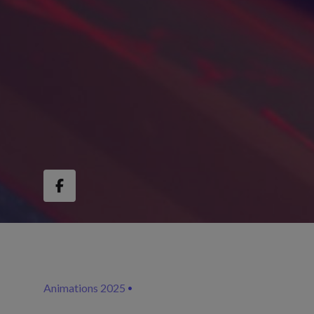
Animations 2025