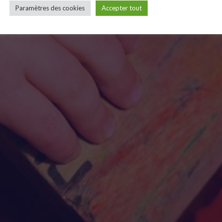
Paramètres des cookies
Accepter tout