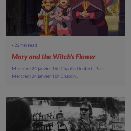
22 min read
Mary and the Witch's Flower
Mercredi 24 janvier 16h Chaplin Denfert · Paris
Mercredi 24 janvier 16h Chaplin...