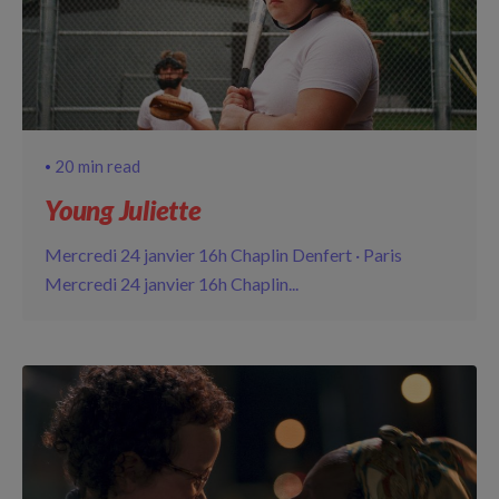
20 min read
Young Juliette
Mercredi 24 janvier 16h Chaplin Denfert · Paris
Mercredi 24 janvier 16h Chaplin...