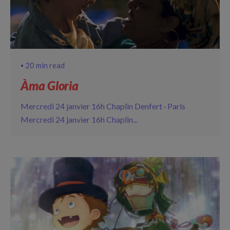
20 min read
Àma Gloria
Mercredi 24 janvier 16h Chaplin Denfert · Paris
Mercredi 24 janvier 16h Chaplin...