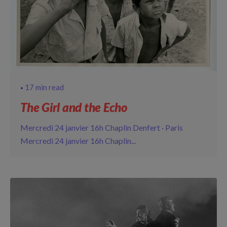
17 min read
The Girl and the Echo
Mercredi 24 janvier 16h Chaplin Denfert · Paris
Mercredi 24 janvier 16h Chaplin...